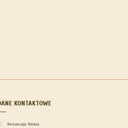
DANE KONTAKTOWE
Restauracja Tatiana