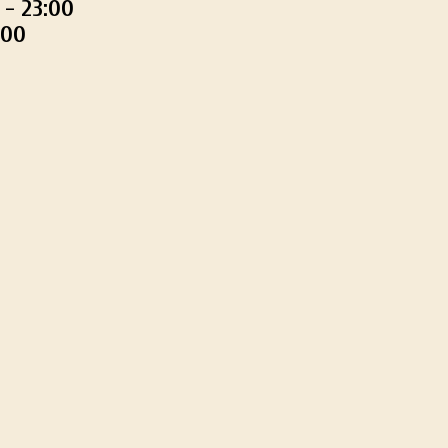
 - 23:00
:00