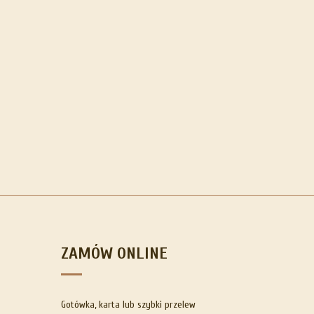
ZAMÓW ONLINE
Gotówka, karta lub szybki przelew