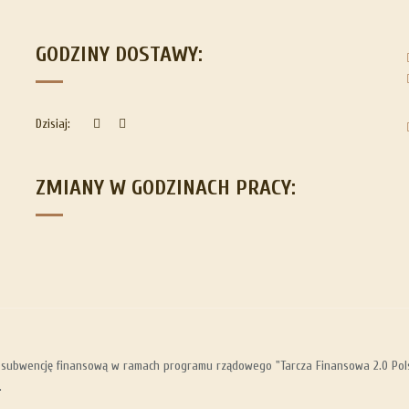
GODZINY DOSTAWY:
Dzisiaj:
ZMIANY W GODZINACH PRACY:
 subwencję finansową w ramach programu rządowego "Tarcza Finansowa 2.0 Polsk
.