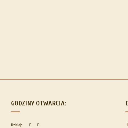
GODZINY OTWARCIA:
Dzisiaj: